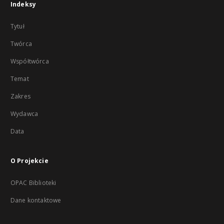
Indeksy
Tytuł
Twórca
Współtwórca
Temat
Zakres
Wydawca
Data
O Projekcie
OPAC Biblioteki
Dane kontaktowe