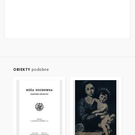
OBIEKTY
podobne