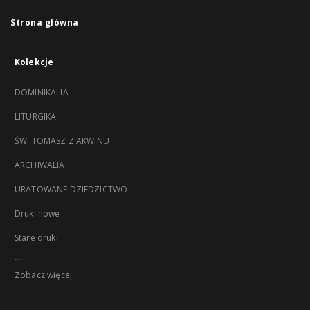
Strona główna
Kolekcje
DOMINIKALIA
LITURGIKA
ŚW. TOMASZ Z AKWINU
ARCHIWALIA
URATOWANE DZIEDZICTWO
Druki nowe
Stare druki
...
Zobacz więcej