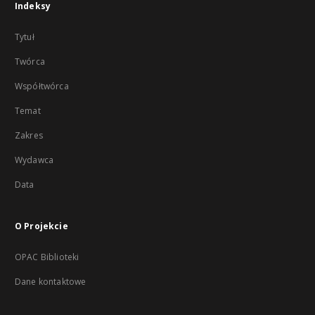
Indeksy
Tytuł
Twórca
Współtwórca
Temat
Zakres
Wydawca
Data
O Projekcie
OPAC Biblioteki
Dane kontaktowe