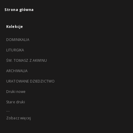
Strona główna
Kolekcje
DOMINIKALIA
LITURGIKA
ŚW. TOMASZ Z AKWINU
ARCHIWALIA
URATOWANE DZIEDZICTWO
Druki nowe
Stare druki
...
Zobacz więcej