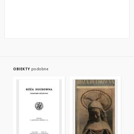
OBIEKTY
podobne