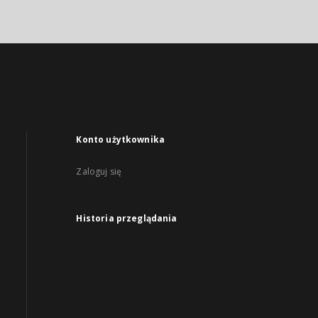
Konto użytkownika
Zaloguj się
Historia przeglądania