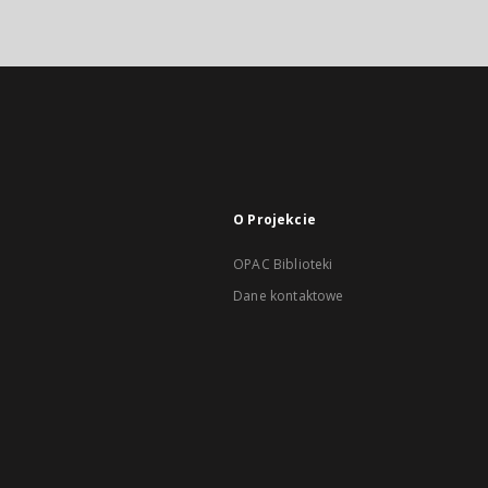
O Projekcie
OPAC Biblioteki
Dane kontaktowe