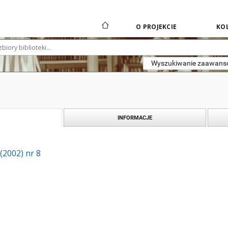
O PROJEKCIE
KOL
Wyszukiwanie zaawan
INFORMACJE
 (2002) nr 8