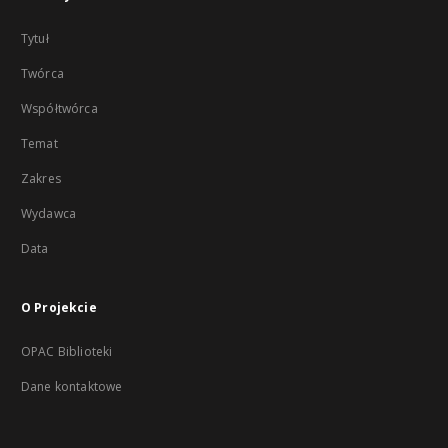
Tytuł
Twórca
Współtwórca
Temat
Zakres
Wydawca
Data
O Projekcie
OPAC Biblioteki
Dane kontaktowe