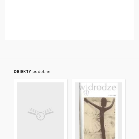
OBIEKTY
podobne