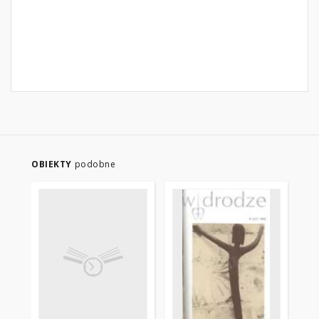
OBIEKTY
podobne