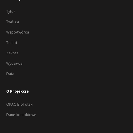
Tytuł
Twórca
Współtwórca
Temat
Zakres
Wydawca
Data
O Projekcie
OPAC Biblioteki
Dane kontaktowe