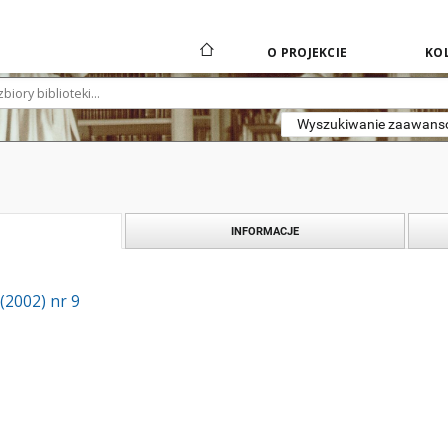
O PROJEKCIE
KOL
Wyszukiwanie zaawan
INFORMACJE
 (2002) nr 9