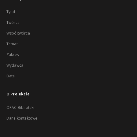
Tytuł
Twórca
Współtwórca
Temat
Zakres
Wydawca
Data
O Projekcie
OPAC Biblioteki
Dane kontaktowe