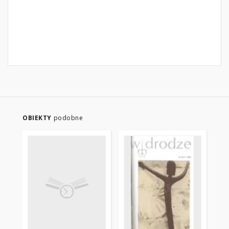
OBIEKTY
podobne