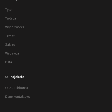
Tytuł
Twórca
Współtwórca
Temat
Zakres
Wydawca
Data
O Projekcie
OPAC Biblioteki
Dane kontaktowe