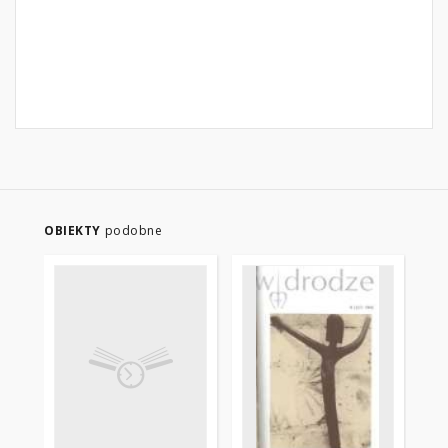
OBIEKTY
podobne