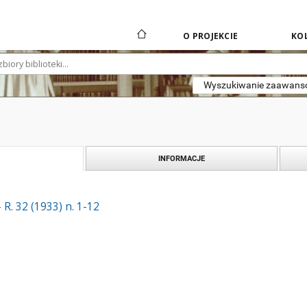
O PROJEKCIE
KOL
Wyszukiwanie zaawan
INFORMACJE
R. 32 (1933) n. 1-12