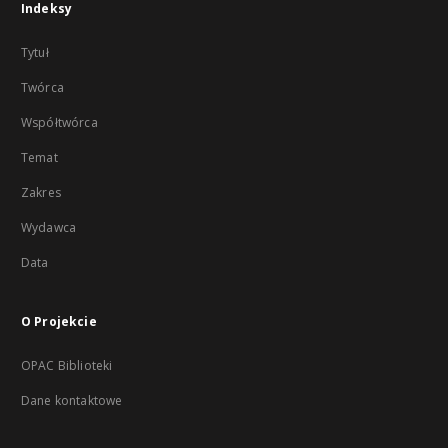
Indeksy
Tytuł
Twórca
Współtwórca
Temat
Zakres
Wydawca
Data
O Projekcie
OPAC Biblioteki
Dane kontaktowe