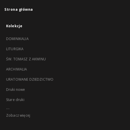
Strona główna
Kolekcje
DOMINIKALIA
LITURGIKA
ŚW. TOMASZ Z AKWINU
ARCHIWALIA
URATOWANE DZIEDZICTWO
Druki nowe
Stare druki
...
Zobacz więcej