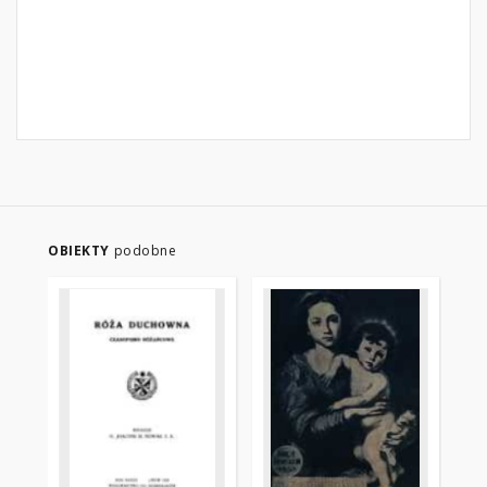
OBIEKTY
podobne