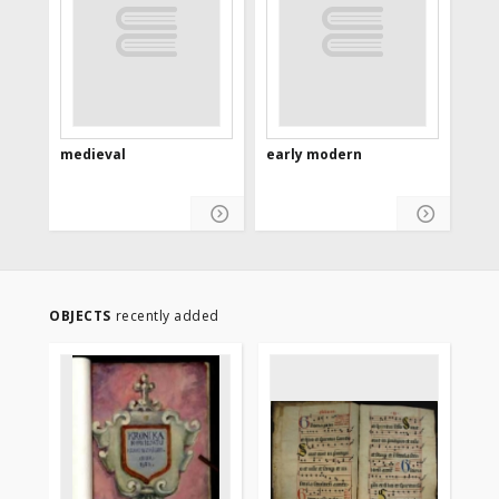
medieval
early modern
OBJECTS
recently added