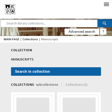
Advanced search
?
MAIN PAGE
|
Collections
|
Manuscripts
COLLECTION
MANUSCRIPTS
Search in collection
COLLECTIONS
subcollections
Collections (2)