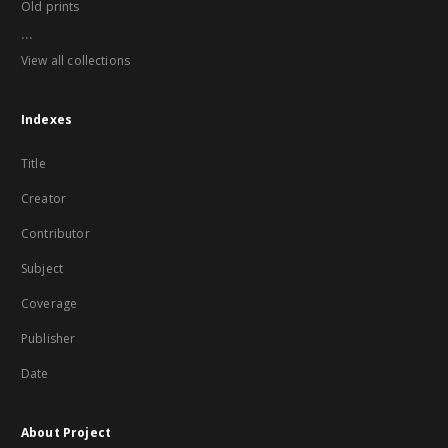
Old prints
...
View all collections
Indexes
Title
Creator
Contributor
Subject
Coverage
Publisher
Date
About Project