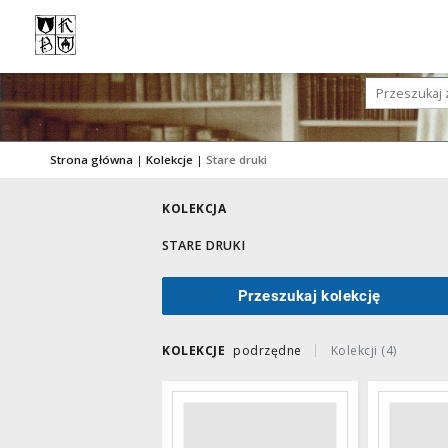
Strona główna
|
Kolekcje
|
Stare druki
KOLEKCJA
STARE DRUKI
Przeszukaj kolekcję
KOLEKCJE
podrzędne
Kolekcji (4)