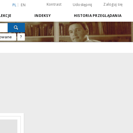
Kontrast
Zaloguj się
Udostępnij
PL
EN
EKCJE
INDEKSY
HISTORIA PRZEGLĄDANIA
sowane
?