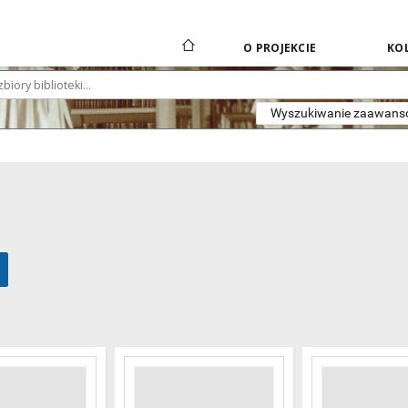
O PROJEKCIE
KOL
Wyszukiwanie zaawan