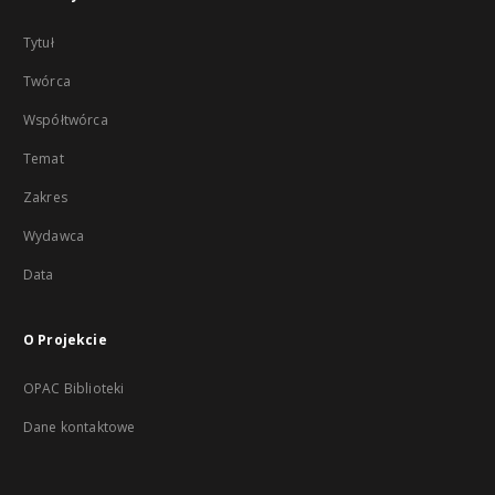
Tytuł
Twórca
Współtwórca
Temat
Zakres
Wydawca
Data
O Projekcie
OPAC Biblioteki
Dane kontaktowe