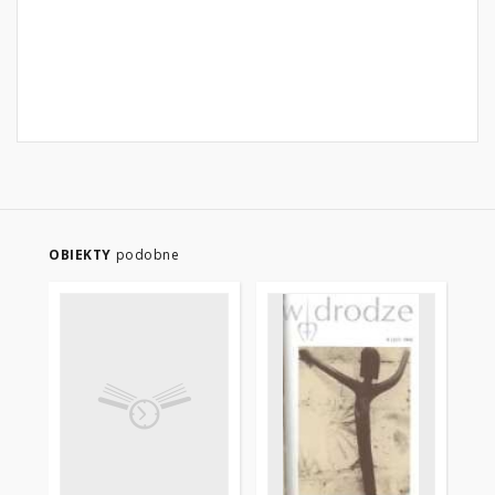
OBIEKTY
podobne