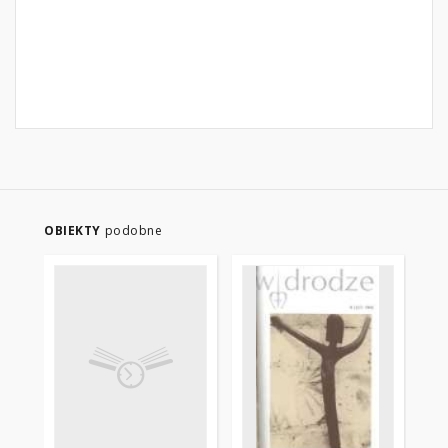
OBIEKTY
podobne