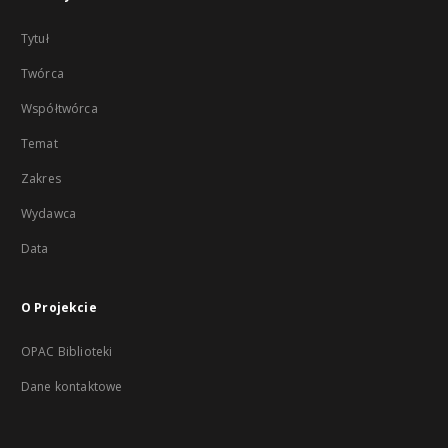
Tytuł
Twórca
Współtwórca
Temat
Zakres
Wydawca
Data
O Projekcie
OPAC Biblioteki
Dane kontaktowe