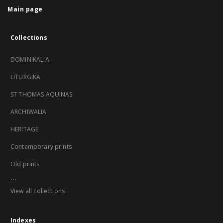
Main page
Collections
DOMINIKALIA
LITURGIKA
ST THOMAS AQUINAS
ARCHIWALIA
HERITAGE
Contemporary prints
Old prints
...
View all collections
Indexes