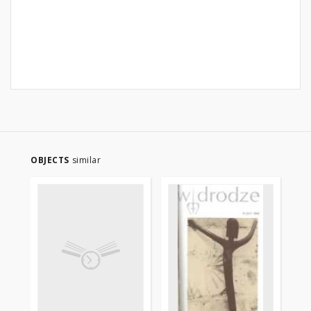
OBJECTS
similar