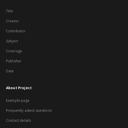
Title
Creator
Contributor
Subject
Coverage
Publisher
Date
About Project
Example page
Frequently asked questions
Contact details