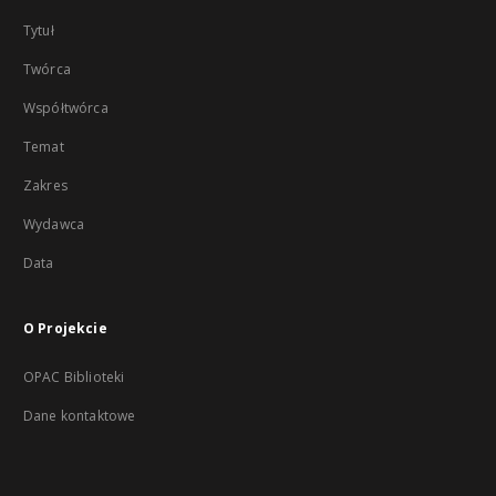
Tytuł
Twórca
Współtwórca
Temat
Zakres
Wydawca
Data
O Projekcie
OPAC Biblioteki
Dane kontaktowe