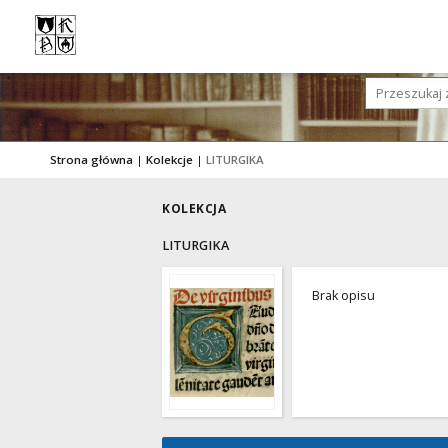
Strona główna
|
Kolekcje
|
LITURGIKA
KOLEKCJA
LITURGIKA
Brak opisu