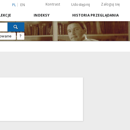
Kontrast
Zaloguj się
Udostępnij
PL
EN
EKCJE
INDEKSY
HISTORIA PRZEGLĄDANIA
sowane
?