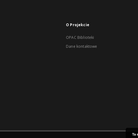
O Projekcie
OPAC Biblioteki
Dane kontaktowe
Ta 